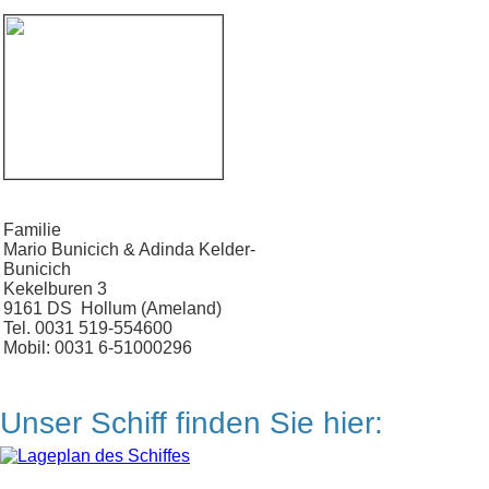
Familie
Mario Bunicich & Adinda Kelder-
Bunicich
Kekelburen 3
9161 DS Hollum (Ameland)
Tel. 0031 519-554600
Mobil: 0031 6-51000296
Unser Schiff finden Sie hier: