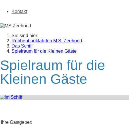
Kontakt
Sie sind hier:
Robbenbankfahrten M.S. Zeehond
Das Schiff
Spielraum für die Kleinen Gäste
Spielraum für die
Kleinen Gäste
Ihre Gastgeber: