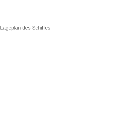
Lageplan des Schiffes